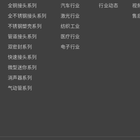
全铜接头系列
汽车行业
行业动态
视
全不锈钢接头系列
激光行业
售
不锈钢塑壳系列
纺织工业
管道接头系列
医疗行业
双密封系列
电子行业
快速接头系列
微型迷你系列
消声器系列
气动管系列