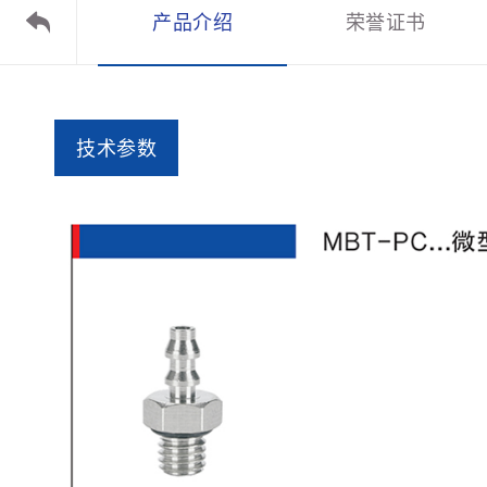
产品介绍
荣誉证书

技术参数