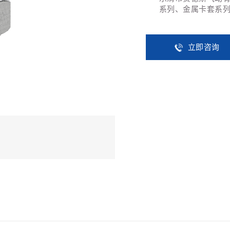
系列、金属卡套系
立即咨询