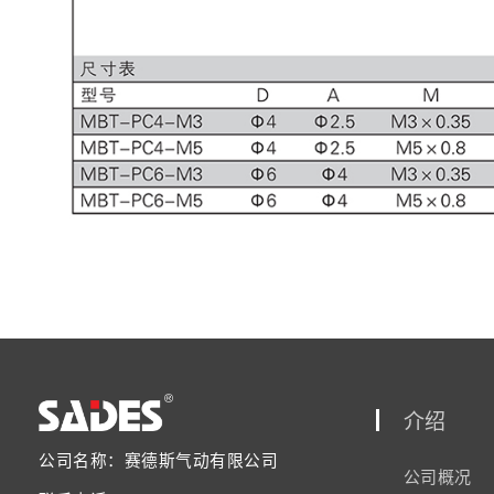
介绍
公司名称：赛德斯气动有限公司
公司概况