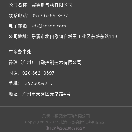
公司名称：赛德斯气动有限公司
联系电话：0577-6269-3377
电子邮箱：sds@sdsqd.com
公司地址：乐清市北白象镇白塔王工业区东盛东路119
广东办事处
禄璞（广州）自动控制技术有限公司
固话：020-86210597
手机：13926059717
地址：广州市天河区元京路4号
乐清市赛德斯气动有限公司
Copyright © 2022 乐清市赛德斯气动有限公司
浙ICP备2023009952号