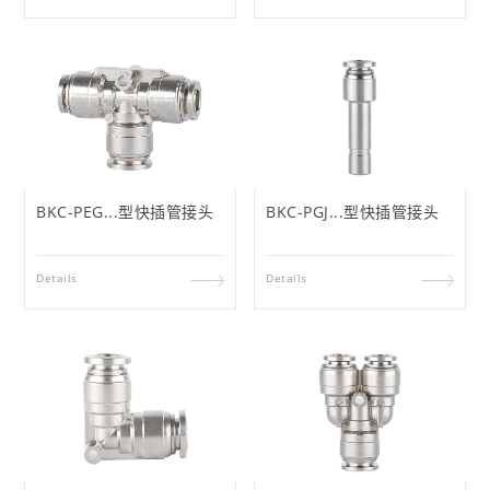
BKC-PEG...型快插管接头
BKC-PGJ...型快插管接头
Details
Details